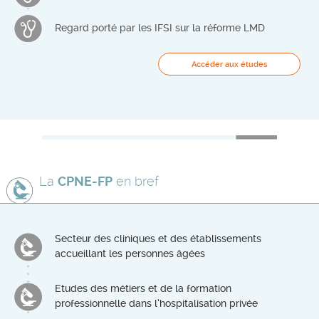
Regard porté par les IFSI sur la réforme LMD
Accéder aux études
La
CPNE-FP
en bref
Secteur des cliniques et des établissements
accueillant les personnes âgées
Etudes des métiers et de la formation
professionnelle dans l’hospitalisation privée