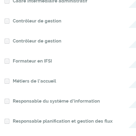
Cadre intermédiaire administratif
Contrôleur de gestion
Contrôleur de gestion
Formateur en IFSI
Métiers de l’accueil
Responsable du système d’information
Responsable planification et gestion des flux