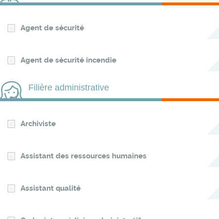
Agent de sécurité
Agent de sécurité incendie
Filière administrative
Archiviste
Assistant des ressources humaines
Assistant qualité