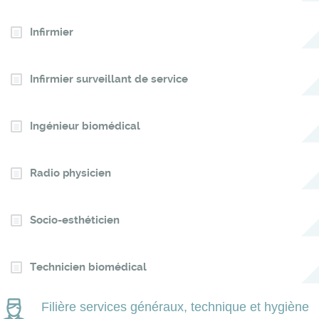
Infirmier
Infirmier surveillant de service
Ingénieur biomédical
Radio physicien
Socio-esthéticien
Technicien biomédical
Filière services généraux, technique et hygiène