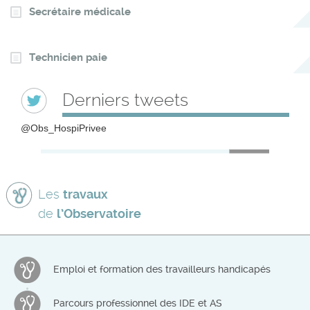
Secrétaire médicale
Technicien paie
Derniers tweets
@Obs_HospiPrivee
Les
travaux
de
l’Observatoire
Emploi et formation des travailleurs handicapés
Parcours professionnel des IDE et AS