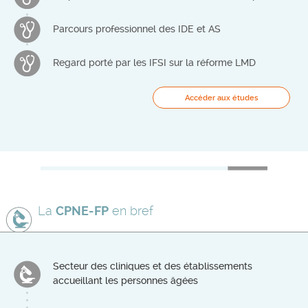
Parcours professionnel des IDE et AS
Regard porté par les IFSI sur la réforme LMD
Accéder aux études
La
CPNE-FP
en bref
Secteur des cliniques et des établissements
accueillant les personnes âgées