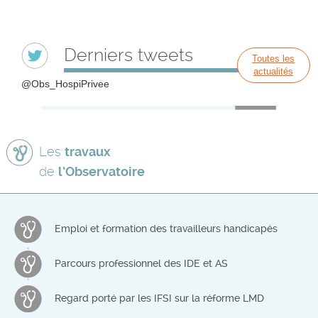
Derniers tweets
Toutes les
actualités
@Obs_HospiPrivee
Les
travaux
de
l’Observatoire
Emploi et formation des travailleurs handicapés
Parcours professionnel des IDE et AS
Regard porté par les IFSI sur la réforme LMD