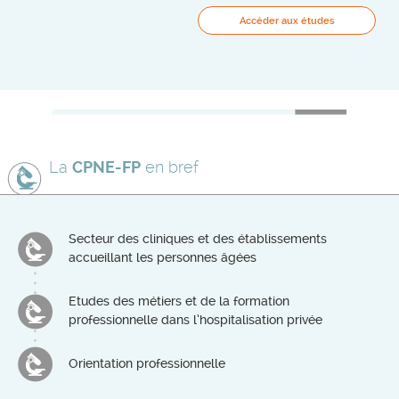
Accéder aux études
La
CPNE-FP
en bref
Secteur des cliniques et des établissements
accueillant les personnes âgées
Etudes des métiers et de la formation
professionnelle dans l’hospitalisation privée
Orientation professionnelle