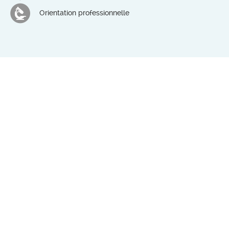
Orientation professionnelle