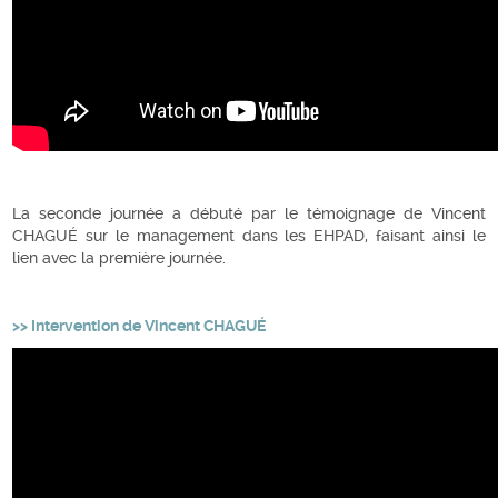
La seconde journée a débuté par le témoignage de Vincent
CHAGUÉ sur le management dans les EHPAD, faisant ainsi le
lien avec la première journée.
>> Intervention de Vincent CHAGUÉ