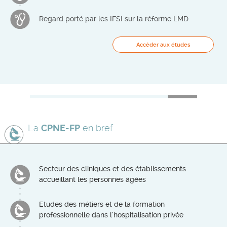
Regard porté par les IFSI sur la réforme LMD
Accéder aux études
La
CPNE-FP
en bref
Secteur des cliniques et des établissements
accueillant les personnes âgées
Etudes des métiers et de la formation
professionnelle dans l’hospitalisation privée