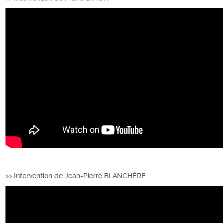
>>
Intervention de Jean-Pierre BLANCHÈRE