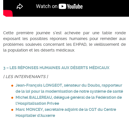
Cette première journée s’est achevée par une table ronde
exposant les possibles réponses humaines pour remédier aux
problèmes soulevés concernant les EHPAD, le vieillissement de
la population et les déserts médicaux.
3 – LES RÉPONSES HUMAINES AUX DÉSERTS MÉDICAUX
[ LES INTERVENANTS ]
Jean-François LONGEOT, sénateur du Doubs, rapporteur
de la loi pour la modernisation de notre système de santé
Michel BALLEREAU, délégué général de la Fédération de
l’Hospitalisation Privée
Marc MONCEY, secrétaire adjoint de la CGT du Centre
Hospitalier d’Auxerre