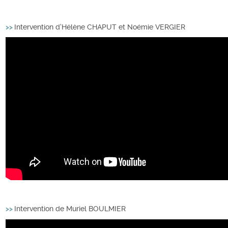
>>
Intervention d’Hélène CHAPUT et Noémie VERGIER
>>
Intervention de Muriel BOULMIER