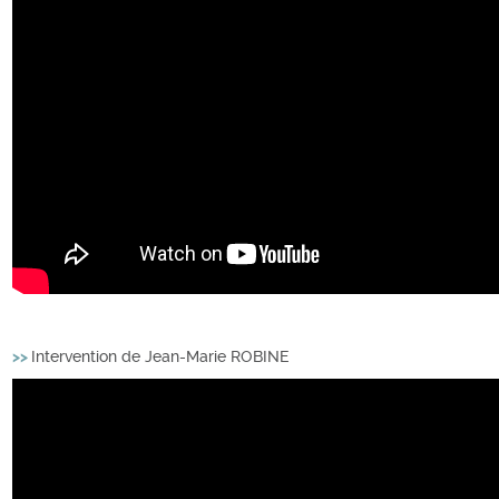
>>
Intervention de Jean-Marie ROBINE