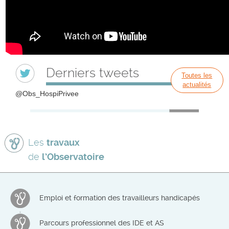
Derniers tweets
Toutes les
actualités
@Obs_HospiPrivee
Les
travaux
de
l’Observatoire
Emploi et formation des travailleurs handicapés
Parcours professionnel des IDE et AS