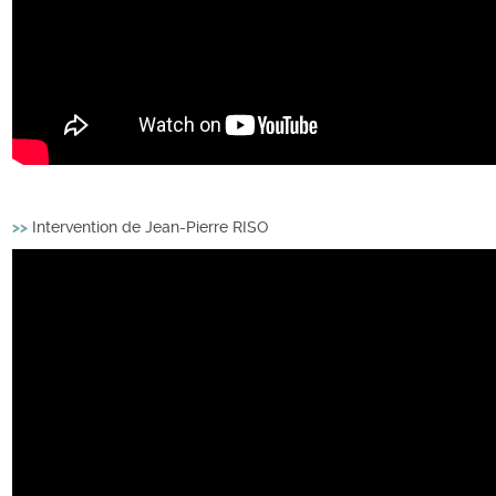
>>
Intervention de Jean-Pierre RISO