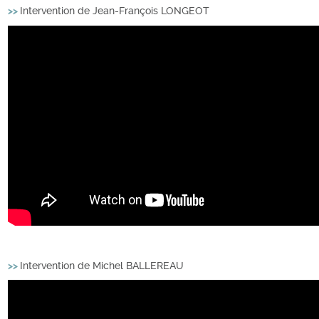
>>
Intervention de Jean-François LONGEOT
>>
Intervention de Michel BALLEREAU