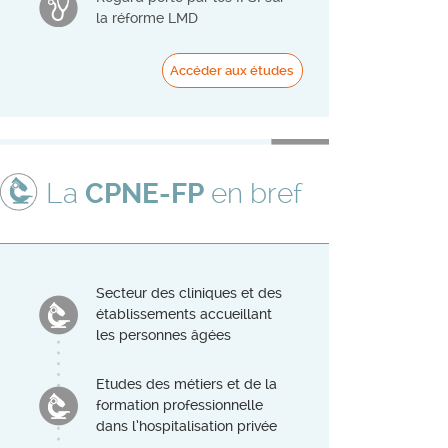
la réforme LMD
Accéder aux études
La
CPNE-FP
en bref
Secteur des cliniques et des
établissements accueillant
les personnes âgées
Etudes des métiers et de la
formation professionnelle
dans l’hospitalisation privée