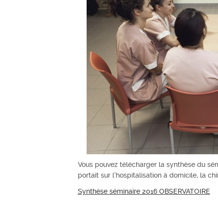
Vous pouvez télécharger la synthèse du sémin
portait sur l’hospitalisation à domicile, la c
Synthèse séminaire 2016 OBSERVATOIRE