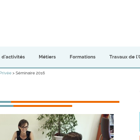
 d'activités
Métiers
Formations
Travaux de l'
 Privée
> Séminaire 2016