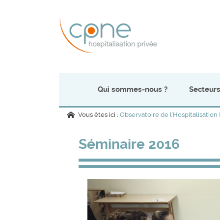
Qui sommes-nous ?
Secteurs
Vous êtes ici :
Observatoire de l'Hospitalisation
Séminaire 2016