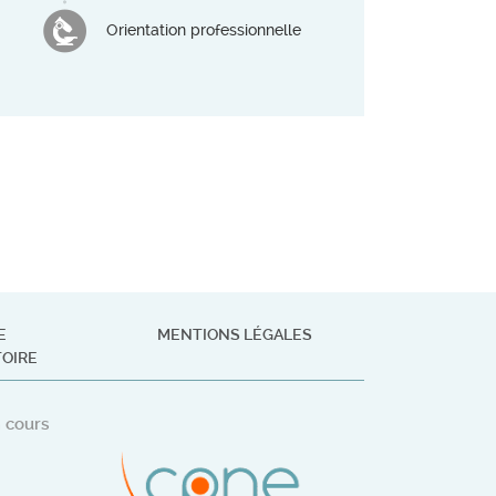
Orientation professionnelle
E
MENTIONS LÉGALES
TOIRE
 cours