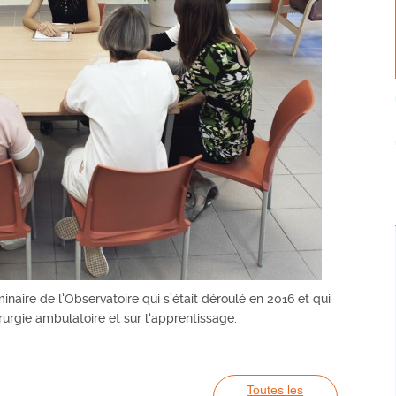
aire de l’Observatoire qui s’était déroulé en 2016 et qui
hirurgie ambulatoire et sur l’apprentissage.
Toutes les