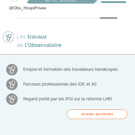
@Obs_HospiPrivee
Les
travaux
de
l’Observatoire
Emploi et formation des travailleurs handicapés
Parcours professionnel des IDE et AS
Regard porté par les IFSI sur la réforme LMD
Accéder aux études