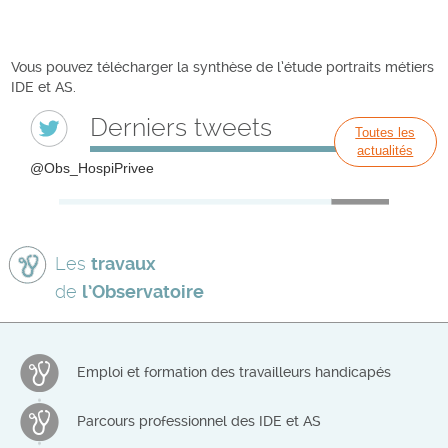
Vous pouvez télécharger la synthèse de l’étude portraits métiers
IDE et AS.
Derniers tweets
Toutes les
actualités
@Obs_HospiPrivee
Les
travaux
de
l’Observatoire
Emploi et formation des travailleurs handicapés
Parcours professionnel des IDE et AS