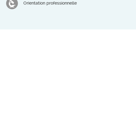
Orientation professionnelle