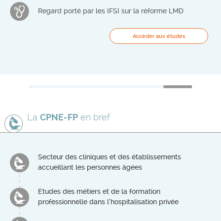
Regard porté par les IFSI sur la réforme LMD
Accéder aux études
La
CPNE-FP
en bref
Secteur des cliniques et des établissements
accueillant les personnes âgées
Etudes des métiers et de la formation
professionnelle dans l’hospitalisation privée