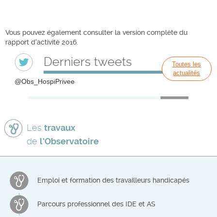
Vous pouvez également consulter la version complète du
rapport d’activité 2016.
Derniers tweets
Toutes les
actualités
@Obs_HospiPrivee
Les
travaux
de
l’Observatoire
Emploi et formation des travailleurs handicapés
Parcours professionnel des IDE et AS