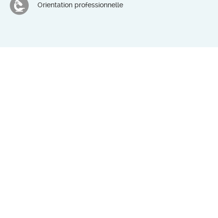
Orientation professionnelle