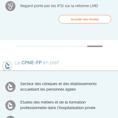
Regard porté par les IFSI sur la réforme LMD
Accéder aux études
La
CPNE-FP
en bref
Secteur des cliniques et des établissements
accueillant les personnes âgées
Etudes des métiers et de la formation
professionnelle dans l’hospitalisation privée