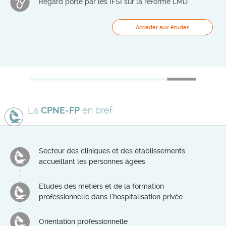
Regard porté par les IFSI sur la réforme LMD
Accéder aux études
La
CPNE-FP
en bref
Secteur des cliniques et des établissements
accueillant les personnes âgées
Etudes des métiers et de la formation
professionnelle dans l’hospitalisation privée
Orientation professionnelle