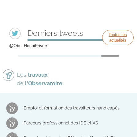
Derniers tweets
Toutes les
actualités
@Obs_HospiPrivee
Les
travaux
de
l’Observatoire
Emploi et formation des travailleurs handicapés
Parcours professionnel des IDE et AS